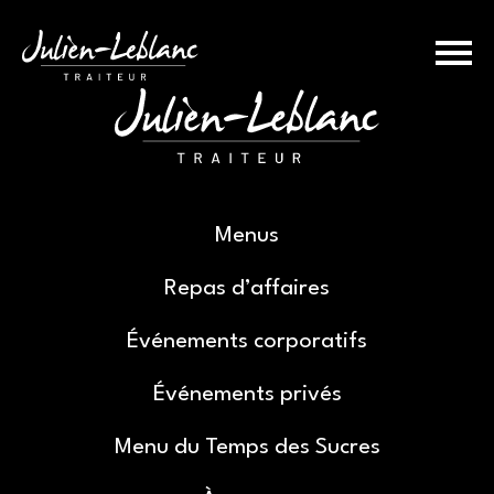
Menus
Repas d’affaires
Événements corporatifs
Événements privés
Menu du Temps des Sucres